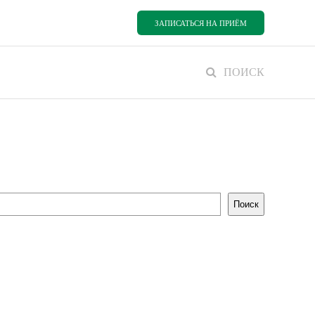
ЗАПИСАТЬСЯ НА ПРИЁМ
ПОИСК
Поиск