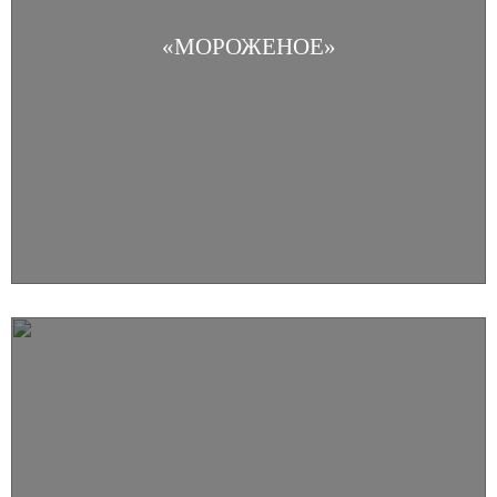
«МОРОЖЕНОЕ»