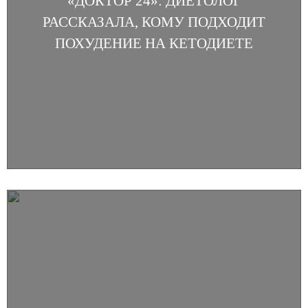
«ДОКТОР 24»: ДИЕТОЛОГ
РАССКАЗАЛА, КОМУ ПОДХОДИТ
ПОХУДЕНИЕ НА КЕТОДИЕТЕ