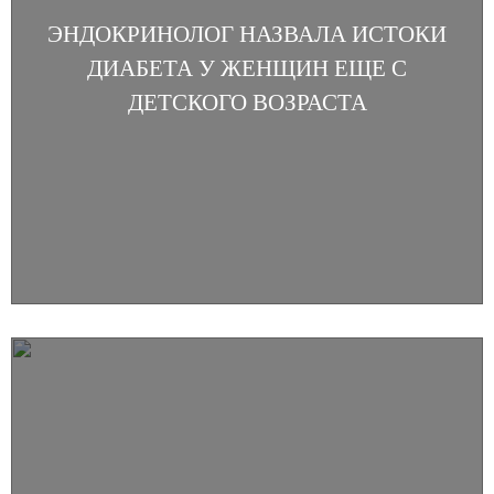
ЭНДОКРИНОЛОГ НАЗВАЛА ИСТОКИ
ДИАБЕТА У ЖЕНЩИН ЕЩЕ С
ДЕТСКОГО ВОЗРАСТА