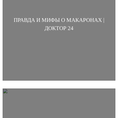
ПРАВДА И МИФЫ О МАКАРОНАХ |
ДОКТОР 24