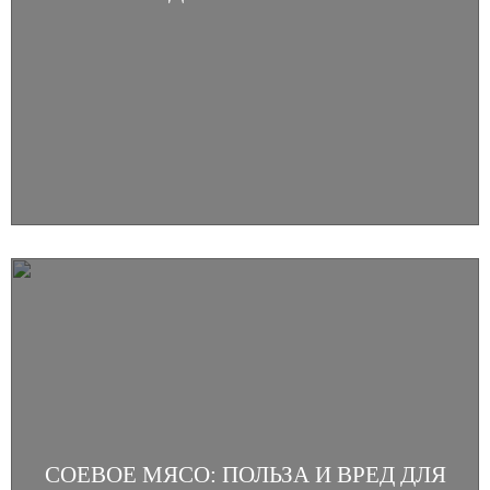
СОЕВОЕ МЯСО: ПОЛЬЗА И ВРЕД ДЛЯ