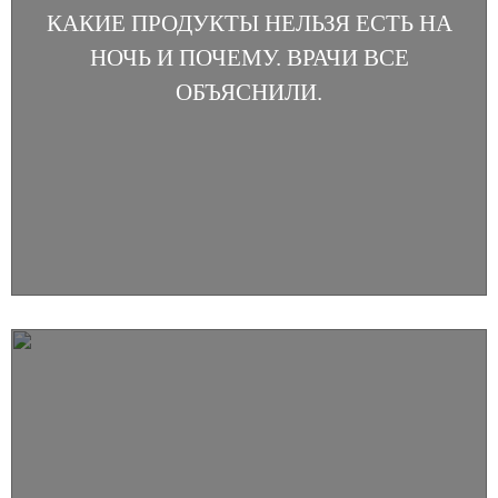
КАКИЕ ПРОДУКТЫ НЕЛЬЗЯ ЕСТЬ НА
НОЧЬ И ПОЧЕМУ. ВРАЧИ ВСЕ
ОБЪЯСНИЛИ.