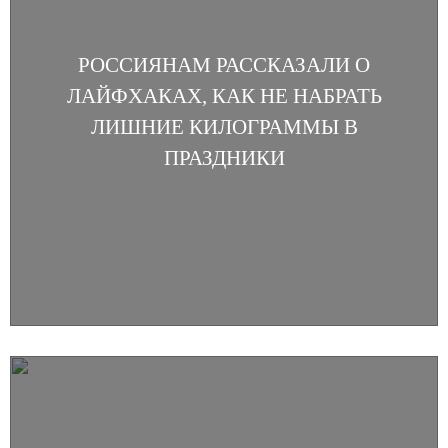
РОССИЯНАМ РАССКАЗАЛИ О
ЛАЙФХАКАХ, КАК НЕ НАБРАТЬ
ЛИШНИЕ КИЛОГРАММЫ В
ПРАЗДНИКИ