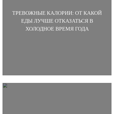
ТРЕВОЖНЫЕ КАЛОРИИ: ОТ КАКОЙ
ЕДЫ ЛУЧШЕ ОТКАЗАТЬСЯ В
ХОЛОДНОЕ ВРЕМЯ ГОДА