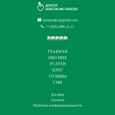
infotarasko@gmail.com
+7 (926) 090-25-12
ГЛАВНАЯ
ОБО МНЕ
УСЛУГИ
БЛОГ
ОТЗЫВЫ
СМИ
Договор
Согласие
Политика конфиденциальности