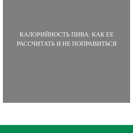
КАЛОРИЙНОСТЬ ПИВА: КАК ЕЕ
РАССЧИТАТЬ И НЕ ПОПРАВИТЬСЯ