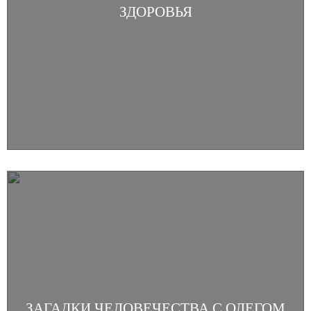
ЗДОРОВЬЯ
ЗАГАДКИ ЧЕЛОВЕЧЕСТВА С ОЛЕГОМ