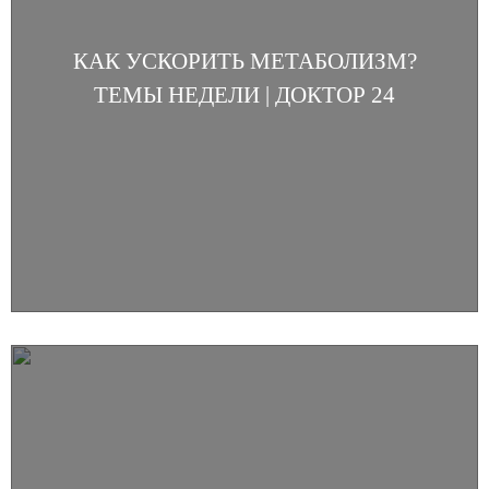
КАК УСКОРИТЬ МЕТАБОЛИЗМ?
ТЕМЫ НЕДЕЛИ | ДОКТОР 24