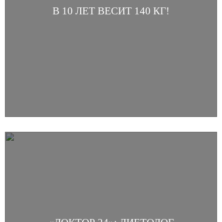
В 10 ЛЕТ ВЕСИТ 140 КГ!