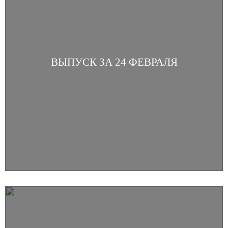
ВЫПУСК ЗА 24 ФЕВРАЛЯ