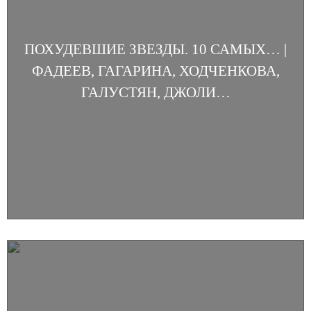
ПОХУДЕВШИЕ ЗВЕЗДЫ. 10 САМЫХ… |
ФАДЕЕВ, ГАГАРИНА, ХОДЧЕНКОВА,
ГАЛУСТЯН, ДЖОЛИ…