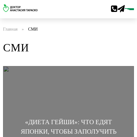
Главная
»
СМИ
СМИ
«ДИЕТА ГЕЙШИ»: ЧТО ЕДЯТ
ЯПОНКИ, ЧТОБЫ ЗАПОЛУЧИТЬ