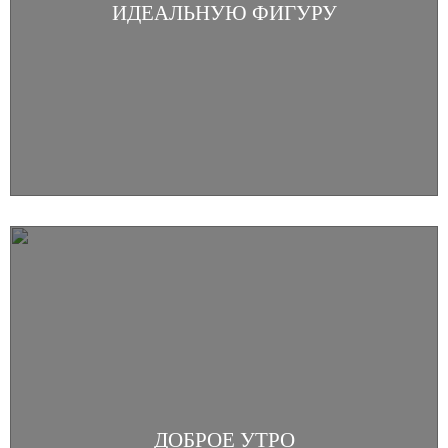
ИДЕАЛЬНУЮ ФИГУРУ
ДОБРОЕ УТРО