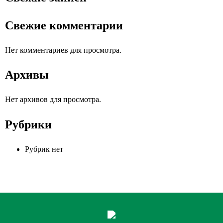
Свежие комментарии
Нет комментариев для просмотра.
Архивы
Нет архивов для просмотра.
Рубрики
Рубрик нет